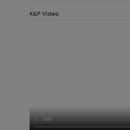
K&P Video