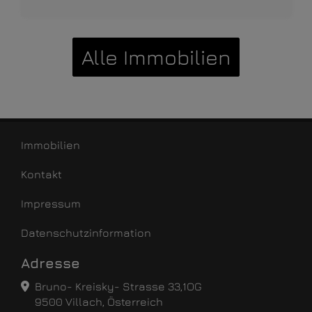
Alle Immobilien
Immobilien
Kontakt
Impressum
Datenschutzinformation
Adresse
Bruno- Kreisky- Strasse 33,1OG
9500 Villach, Österreich