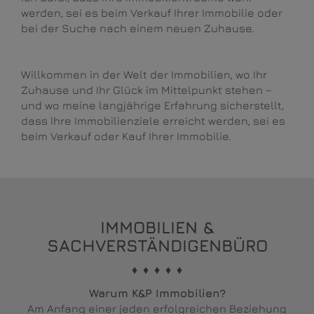
werden, sei es beim Verkauf Ihrer Immobilie oder
bei der Suche nach einem neuen Zuhause.
Willkommen in der Welt der Immobilien, wo Ihr
Zuhause und Ihr Glück im Mittelpunkt stehen –
und wo meine langjährige Erfahrung sicherstellt,
dass Ihre Immobilienziele erreicht werden, sei es
beim Verkauf oder Kauf Ihrer Immobilie.
IMMOBILIEN &
SACHVERSTÄNDIGENBÜRO
♦ ♦ ♦ ♦ ♦
Warum K&P Immobilien?
Am Anfang einer jeden erfolgreichen Beziehung