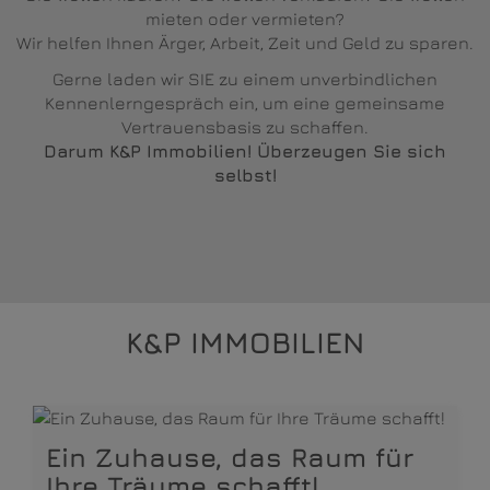
mieten oder vermieten?
Wir helfen Ihnen Ärger, Arbeit, Zeit und Geld zu sparen.
Gerne laden wir SIE zu einem unverbindlichen
Kennenlerngespräch ein, um eine gemeinsame
Vertrauensbasis zu schaffen.
Darum K&P Immobilien! Überzeugen Sie sich
selbst!
K&P IMMOBILIEN
Ein Zuhause, das Raum für
Ihre Träume schafft!