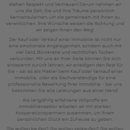
stehen Respekt und Vertrauen! Darum nehmen wir
uns die Zeit, Sie und Ihre Träume persönlich
kennenzulernen, um sie gemeinsam mit Ihnen zu
verwirklichen. Ihre Wünsche weisen die Richtung und
wir zeigen Ihnen den Weg!
Der Kauf oder Verkauf einer Immobilie ist nicht nur
eine emotionale Angelegenheit, sondern auch mit
viel Geld, Bürokratie und rechtlichen Tücken
verbunden. Mit uns an Ihrer Seite können Sie sich
entspannt zurück lehnen, wir erledigen den Rest für
Sie - sei es als Makler beim Kauf oder Verkauf einer
Immobilie, oder als Sachverständige für eine
professionelle Bewertung Ihrer Immobilie - bei uns
bekommen Sie alle Leistungen aus einer Hand!
Als langjährig erfahrene Vollprofis am
Immobiliensektor arbeiten wir mit starken
Kooperationspartnern zusammen, um Ihrem
persönlichen Glück ein Zuhause zu geben.
Sie wollen kaufen? Sie wollen verkaufen? Sie wollen