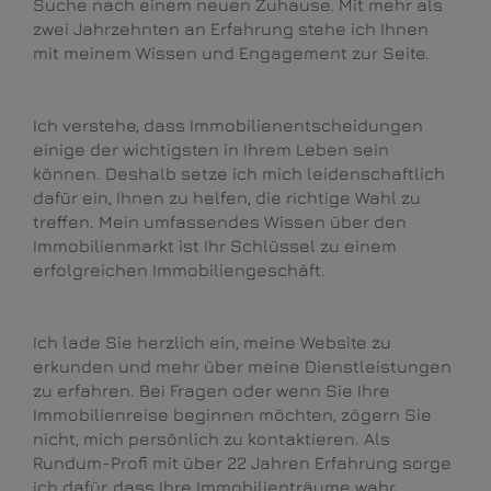
Suche nach einem neuen Zuhause. Mit mehr als
zwei Jahrzehnten an Erfahrung stehe ich Ihnen
mit meinem Wissen und Engagement zur Seite.
Ich verstehe, dass Immobilienentscheidungen
einige der wichtigsten in Ihrem Leben sein
können. Deshalb setze ich mich leidenschaftlich
dafür ein, Ihnen zu helfen, die richtige Wahl zu
treffen. Mein umfassendes Wissen über den
Immobilienmarkt ist Ihr Schlüssel zu einem
erfolgreichen Immobiliengeschäft.
Ich lade Sie herzlich ein, meine Website zu
erkunden und mehr über meine Dienstleistungen
zu erfahren. Bei Fragen oder wenn Sie Ihre
Immobilienreise beginnen möchten, zögern Sie
nicht, mich persönlich zu kontaktieren. Als
Rundum-Profi mit über 22 Jahren Erfahrung sorge
ich dafür, dass Ihre Immobilienträume wahr