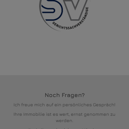
Noch Fragen?
Ich freue mich auf ein persönliches Gespräch!
Ihre Immobilie ist es wert, ernst genommen zu
werden.