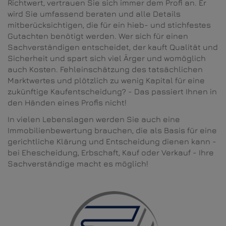
Richtwert, vertrauen Sie sich immer dem Profi an. Er
wird Sie umfassend beraten und alle Details
mitberücksichtigen, die für ein hieb- und stichfestes
Gutachten benötigt werden. Wer sich für einen
Sachverständigen entscheidet, der kauft Qualität und
Sicherheit und spart sich viel Ärger und womöglich
auch Kosten. Fehleinschätzung des tatsächlichen
Marktwertes und plötzlich zu wenig Kapital für eine
zukünftige Kaufentscheidung? - Das passiert Ihnen in
den Händen eines Profis nicht!
In vielen Lebenslagen werden Sie auch eine
Immobilienbewertung brauchen, die als Basis für eine
gerichtliche Klärung und Entscheidung dienen kann -
bei Ehescheidung, Erbschaft, Kauf oder Verkauf - Ihre
Sachverständige macht es möglich!