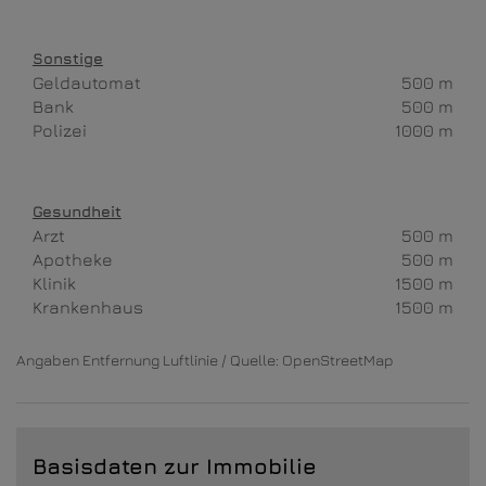
Sonstige
Geldautomat
500 m
Bank
500 m
Polizei
1000 m
Gesundheit
Arzt
500 m
Apotheke
500 m
Klinik
1500 m
Krankenhaus
1500 m
Angaben Entfernung Luftlinie / Quelle: OpenStreetMap
Basisdaten zur Immobilie