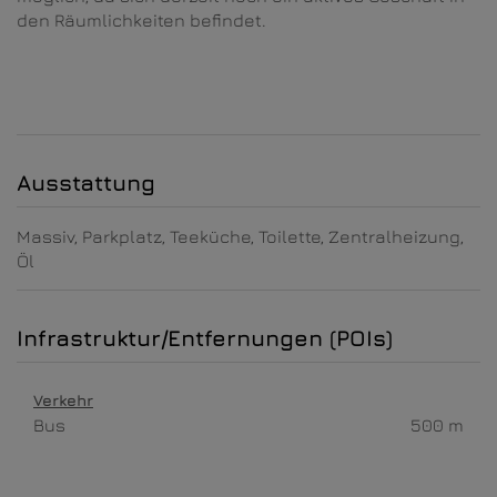
den Räumlichkeiten befindet.
Ausstattung
Massiv
Parkplatz
Teeküche
Toilette
Zentralheizung
Öl
Infrastruktur/Entfernungen (POIs)
Verkehr
Bus
500 m