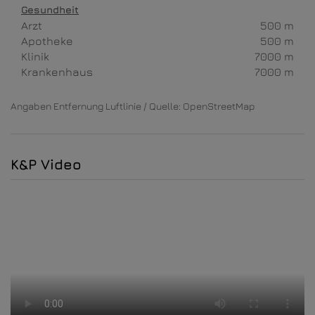
Gesundheit
Arzt
500 m
Apotheke
500 m
Klinik
7000 m
Krankenhaus
7000 m
Angaben Entfernung Luftlinie / Quelle: OpenStreetMap
K&P Video