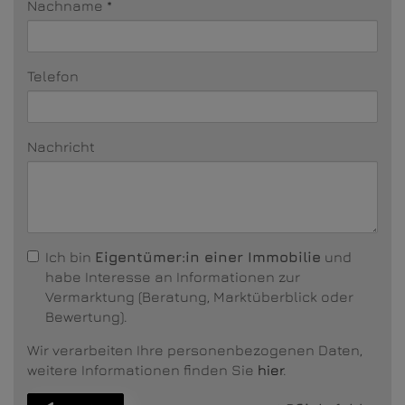
Nachname
Telefon
Nachricht
Ich bin
Eigentümer:in einer Immobilie
und
habe Interesse an Informationen zur
Vermarktung (Beratung, Marktüberblick oder
Bewertung).
Wir verarbeiten Ihre personenbezogenen Daten,
weitere Informationen finden Sie
hier
.