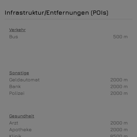
Infrastruktur/Entfernungen (POIs)
Verkehr
Bus
500 m
Sonstige
Geldautomat
2000 m
Bank
2000 m
Polizei
2000 m
Gesundheit
Arzt
2000 m
Apotheke
2000 m
Klinik
8500 m