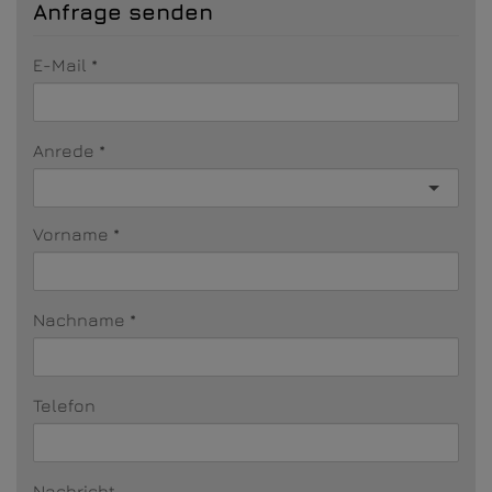
Anfrage senden
E-Mail
Anrede
Vorname
Nachname
Telefon
Nachricht