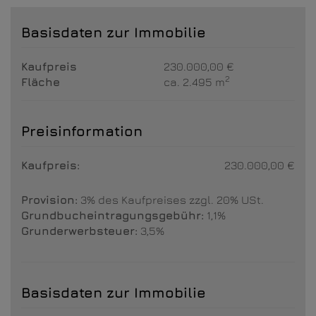
Basisdaten zur Immobilie
Kaufpreis
230.000,00 €
2
Fläche
ca. 2.495 m
Preisinformation
Kaufpreis:
230.000,00 €
Provision:
3% des Kaufpreises zzgl. 20% USt.
Grundbucheintragungsgebühr:
1,1%
Grunderwerbsteuer:
3,5%
Basisdaten zur Immobilie