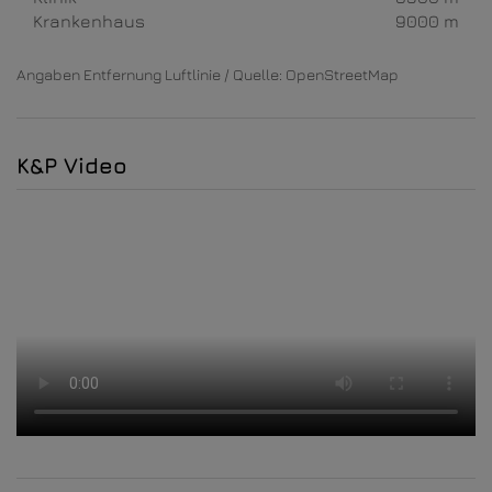
Krankenhaus
9000 m
Angaben Entfernung Luftlinie / Quelle: OpenStreetMap
K&P Video