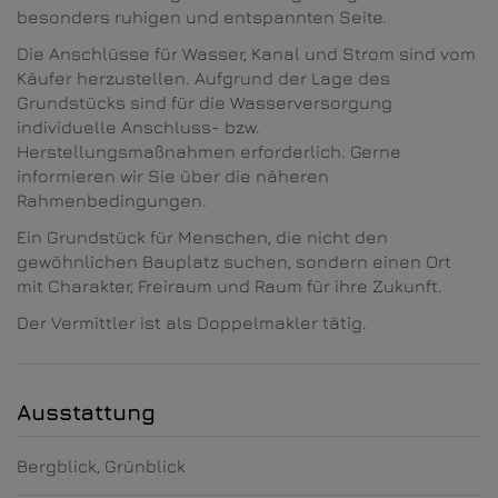
besonders ruhigen und entspannten Seite.
Die Anschlüsse für Wasser, Kanal und Strom sind vom
Käufer herzustellen. Aufgrund der Lage des
Grundstücks sind für die Wasserversorgung
individuelle Anschluss- bzw.
Herstellungsmaßnahmen erforderlich. Gerne
informieren wir Sie über die näheren
Rahmenbedingungen.
Ein Grundstück für Menschen, die nicht den
gewöhnlichen Bauplatz suchen, sondern einen Ort
mit Charakter, Freiraum und Raum für ihre Zukunft.
Der Vermittler ist als Doppelmakler tätig.
Ausstattung
Bergblick
Grünblick