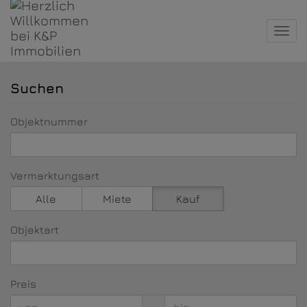
Navi
Suchen
Objektnummer
Vermarktungsart
Alle
Miete
Kauf
Objektart
Preis