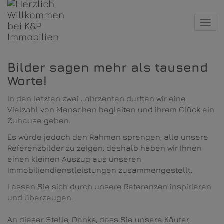
Navi
Bilder sagen mehr als tausend
Worte!
In den letzten zwei Jahrzenten durften wir eine
Vielzahl von Menschen begleiten und ihrem Glück ein
Zuhause geben.
Es würde jedoch den Rahmen sprengen, alle unsere
Referenzbilder zu zeigen; deshalb haben wir Ihnen
einen kleinen Auszug aus unseren
Immobiliendienstleistungen zusammengestellt.
Lassen Sie sich durch unsere Referenzen inspirieren
und überzeugen.
An dieser Stelle, Danke, dass Sie unsere Käufer,